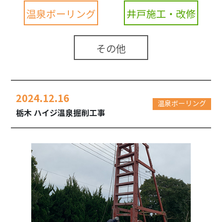
温泉ボーリング
井戸施工・改修
その他
2024.12.16
温泉ボーリング
栃木 ハイジ温泉掘削工事